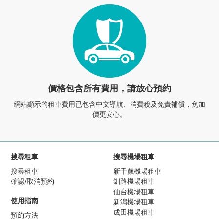
價格包含所有費用，請放心預約
網站顯示的租車費用已包含中文導航、
消費稅及免責補償，免加
價更安心。
搜尋租車
搜尋機場租車
搜尋租車
新千歲機場租車
確認/取消預約
釧路機場租車
仙台機場租車
使用指南
新潟機場租車
成田機場租車
預約方法