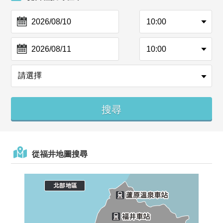
從福井地圖搜尋