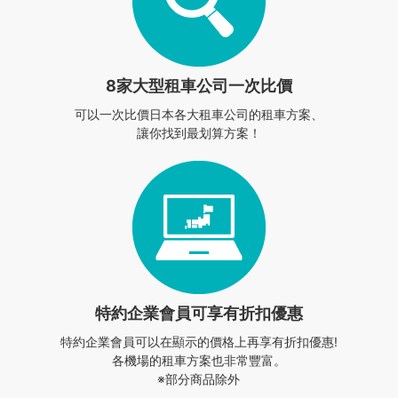
8家大型租車公司一次比價
可以一次比價日本各大租車公司的租車方案、
讓你找到最划算方案！
特約企業會員
可享有折扣優惠
特約企業會員可以在顯示的價格上再享有折扣優惠!
各機場的租車方案也非常豐富。
※部分商品除外